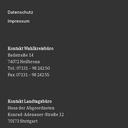
Datenschutz
Impressum
Kontakt Wahlkreisbüro
Badstraße 14
74072 Heilbronn
Tel.: 07131 – 98 242 50
Fax: 07131 – 98 242 55
Kontakt Landtagsbüro
Haus der Abgeordneten
Konrad-Adenauer-Straße 12
70173 Stuttgart