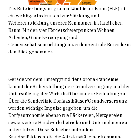
Das Entwicklungsprogramm Ländlicher Raum (ELR) ist
ein wichtiges Instrument zur Stärkung und
Weiterentwicklung unserer Kommunen im ländlichen
Raum. Mit den vier Förderschwerpunkten Wohnen,
Arbeiten, Grundversorgung und
Gemeinschaftseinrichtungen werden zentrale Bereiche in
den Blick genommen.
Gerade vor dem Hintergrund der Corona-Pandemie
kommt der Sicherstellung der Grundversorgung und der
Unterstützung der Wirtschaft besondere Bedeutung zu.
Über die Sonderlinie Dorfgasthäuser/Grundversorgung
werden wichtige Impulse gegeben, um die
Dorfgastronomie ebenso wie Bäckereien, Metzgereien
sowie weitere Handwerksbetriebe und Unternehmen zu
unterstützen. Diese Betriebe sind zudem
Standortfaktoren, die die Attraktivität einer Kommune