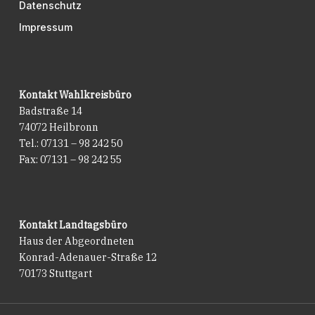
Datenschutz
Impressum
Kontakt Wahlkreisbüro
Badstraße 14
74072 Heilbronn
Tel.: 07131 – 98 242 50
Fax: 07131 – 98 242 55
Kontakt Landtagsbüro
Haus der Abgeordneten
Konrad-Adenauer-Straße 12
70173 Stuttgart