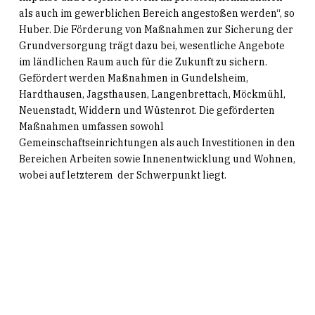
als auch im gewerblichen Bereich angestoßen werden“, so
Huber. Die Förderung von Maßnahmen zur Sicherung der
Grundversorgung trägt dazu bei, wesentliche Angebote
im ländlichen Raum auch für die Zukunft zu sichern.
Gefördert werden Maßnahmen in Gundelsheim,
Hardthausen, Jagsthausen, Langenbrettach, Möckmühl,
Neuenstadt, Widdern und Wüstenrot. Die geförderten
Maßnahmen umfassen sowohl
Gemeinschaftseinrichtungen als auch Investitionen in den
Bereichen Arbeiten sowie Innenentwicklung und Wohnen,
wobei auf letzterem der Schwerpunkt liegt.