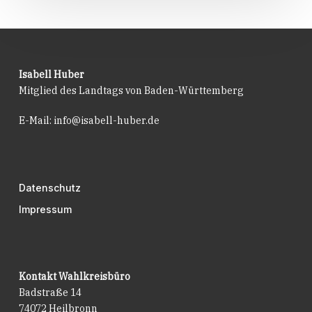
Isabell Huber
Mitglied des Landtags von Baden-Württemberg
E-Mail:
info@isabell-huber.de
Datenschutz
Impressum
Kontakt Wahlkreisbüro
Badstraße 14
74072 Heilbronn