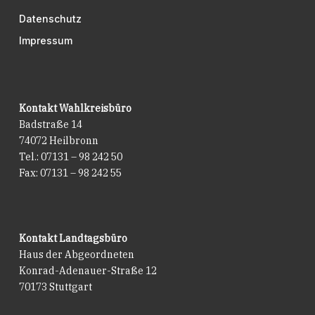
Datenschutz
Impressum
Kontakt Wahlkreisbüro
Badstraße 14
74072 Heilbronn
Tel.: 07131 – 98 242 50
Fax: 07131 – 98 242 55
Kontakt Landtagsbüro
Haus der Abgeordneten
Konrad-Adenauer-Straße 12
70173 Stuttgart