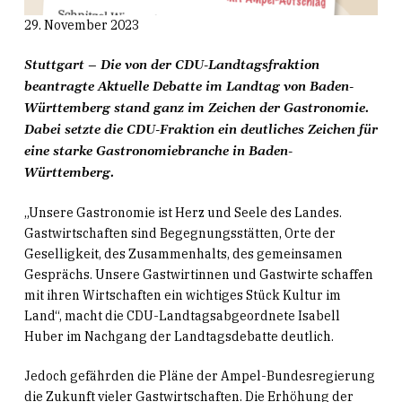
29. November 2023
Stuttgart – Die von der CDU-Landtagsfraktion
beantragte Aktuelle Debatte im Landtag von Baden-
Württemberg stand ganz im Zeichen der Gastronomie.
Dabei setzte die CDU-Fraktion ein deutliches Zeichen für
eine starke Gastronomiebranche in Baden-
Württemberg.
„Unsere Gastronomie ist Herz und Seele des Landes.
Gastwirtschaften sind Begegnungsstätten, Orte der
Geselligkeit, des Zusammenhalts, des gemeinsamen
Gesprächs. Unsere Gastwirtinnen und Gastwirte schaffen
mit ihren Wirtschaften ein wichtiges Stück Kultur im
Land“, macht die CDU-Landtagsabgeordnete Isabell
Huber im Nachgang der Landtagsdebatte deutlich.
Jedoch gefährden die Pläne der Ampel-Bundesregierung
die Zukunft vieler Gastwirtschaften. Die Erhöhung der