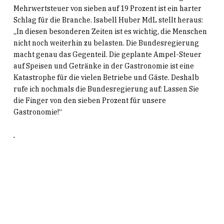
Mehrwertsteuer von sieben auf 19 Prozent ist ein harter
Schlag für die Branche. Isabell Huber MdL stellt heraus:
„In diesen besonderen Zeiten ist es wichtig, die Menschen
nicht noch weiterhin zu belasten. Die Bundesregierung
macht genau das Gegenteil. Die geplante Ampel-Steuer
auf Speisen und Getränke in der Gastronomie ist eine
Katastrophe für die vielen Betriebe und Gäste. Deshalb
rufe ich nochmals die Bundesregierung auf: Lassen Sie
die Finger von den sieben Prozent für unsere
Gastronomie!“