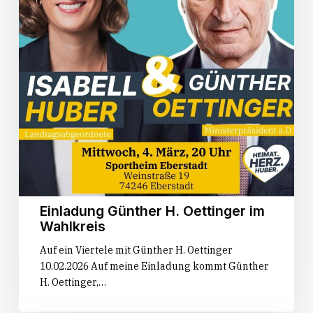
Einladung Günther H. Oettinger im
Wahlkreis
Auf ein Viertele mit Günther H. Oettinger
10.02.2026 Auf meine Einladung kommt Günther
H. Oettinger,…