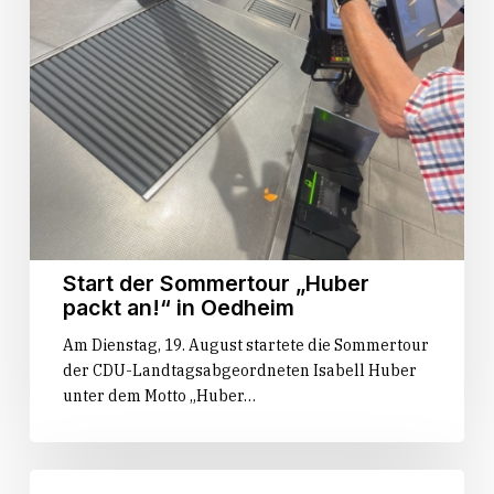
Start der Sommertour „Huber
packt an!“ in Oedheim
Am Dienstag, 19. August startete die Sommertour
der CDU-Landtagsabgeordneten Isabell Huber
unter dem Motto „Huber…
Sommertour