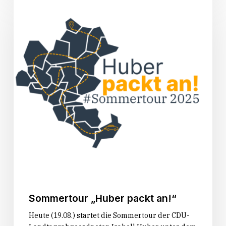
„Huber
packt
an!“
Sommertour „Huber packt an!“
Heute (19.08.) startet die Sommertour der CDU-