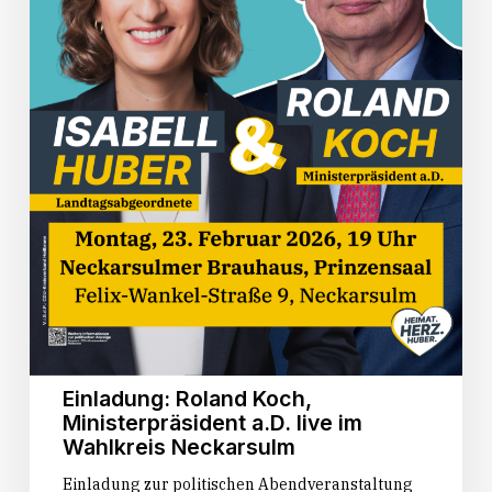
Einladung: Roland Koch,
Ministerpräsident a.D. live im
Wahlkreis Neckarsulm
Einladung zur politischen Abendveranstaltung