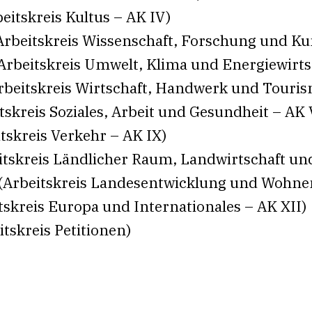
itskreis Kultus – AK IV)
Arbeitskreis Wissenschaft, Forschung und Ku
Arbeitskreis Umwelt, Klima und Energiewirts
Arbeitskreis Wirtschaft, Handwerk und Touris
tskreis Soziales, Arbeit und Gesundheit – AK 
tskreis Verkehr – AK IX)
eitskreis Ländlicher Raum, Landwirtschaft un
r (Arbeitskreis Landesentwicklung und Wohne
skreis Europa und Internationales – AK XII)
tskreis Petitionen)