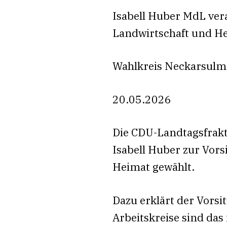
Isabell Huber MdL ver
Landwirtschaft und H
Wahlkreis Neckarsulm
20.05.2026
Die CDU-Landtagsfrakt
Isabell Huber zur Vor
Heimat gewählt.
Dazu erklärt der Vorsi
Arbeitskreise sind das