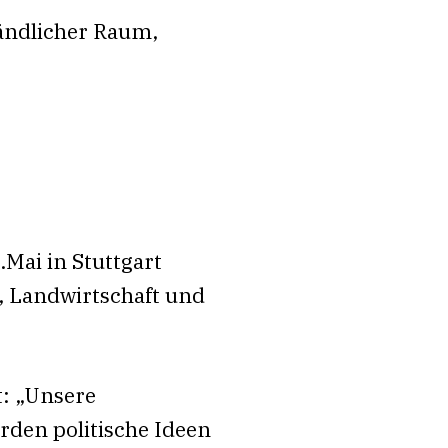
Ländlicher Raum,
Mai in Stuttgart
, Landwirtschaft und
t: „Unsere
rden politische Ideen