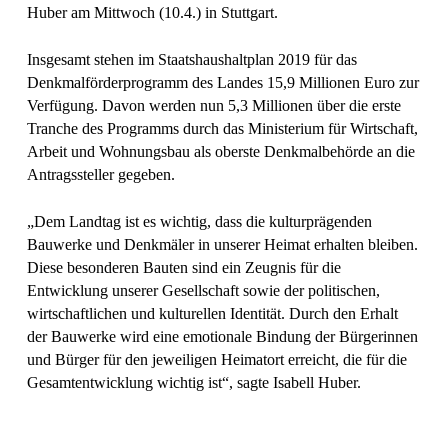
Huber am Mittwoch (10.4.) in Stuttgart.
Insgesamt stehen im Staatshaushaltplan 2019 für das
Denkmalförderprogramm des Landes 15,9 Millionen Euro zur
Verfügung. Davon werden nun 5,3 Millionen über die erste
Tranche des Programms durch das Ministerium für Wirtschaft,
Arbeit und Wohnungsbau als oberste Denkmalbehörde an die
Antragssteller gegeben.
„Dem Landtag ist es wichtig, dass die kulturprägenden
Bauwerke und Denkmäler in unserer Heimat erhalten bleiben.
Diese besonderen Bauten sind ein Zeugnis für die
Entwicklung unserer Gesellschaft sowie der politischen,
wirtschaftlichen und kulturellen Identität. Durch den Erhalt
der Bauwerke wird eine emotionale Bindung der Bürgerinnen
und Bürger für den jeweiligen Heimatort erreicht, die für die
Gesamtentwicklung wichtig ist“, sagte Isabell Huber.