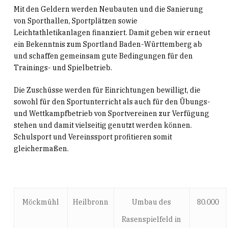
Mit den Geldern werden Neubauten und die Sanierung
von Sporthallen, Sportplätzen sowie
Leichtathletikanlagen finanziert. Damit geben wir erneut
ein Bekenntnis zum Sportland Baden-Württemberg ab
und schaffen gemeinsam gute Bedingungen für den
Trainings- und Spielbetrieb.
Die Zuschüsse werden für Einrichtungen bewilligt, die
sowohl für den Sportunterricht als auch für den Übungs-
und Wettkampfbetrieb von Sportvereinen zur Verfügung
stehen und damit vielseitig genutzt werden können.
Schulsport und Vereinssport profitieren somit
gleichermaßen.
Möckmühl
Heilbronn
Umbau des
80.000
Rasenspielfeld in