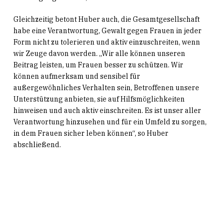
Gleichzeitig betont Huber auch, die Gesamtgesellschaft
habe eine Verantwortung, Gewalt gegen Frauen in jeder
Form nicht zu tolerieren und aktiv einzuschreiten, wenn
wir Zeuge davon werden. „Wir alle können unseren
Beitrag leisten, um Frauen besser zu schützen. Wir
können aufmerksam und sensibel für
außergewöhnliches Verhalten sein, Betroffenen unsere
Unterstützung anbieten, sie auf Hilfsmöglichkeiten
hinweisen und auch aktiv einschreiten. Es ist unser aller
Verantwortung hinzusehen und für ein Umfeld zu sorgen,
in dem Frauen sicher leben können“, so Huber
abschließend.