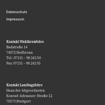
Datenschutz
Impressum
Kontakt Wahlkreisbüro
Badstraße 14
74072 Heilbronn
Tel.: 07131 – 98 242 50
Fax: 07131 – 98 242 55
Kontakt Landtagsbüro
Haus der Abgeordneten
Konrad-Adenauer-Straße 12
70173 Stuttgart