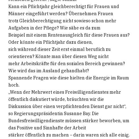
Kann ein Pflichtjahr gleichberechtigt für Frauen und
Männer eingeführt werden? Übernehmen Frauen
trotz Gleichberechtigung nicht sowieso schon mehr
Aufgaben in der Pflege? Wie sähe es da zum
Beispiel mit einem Rentenausgleich für diese Frauen aus?
Oder könnte ein Pflichtjahr dazu dienen,
sich während dieser Zeit erst einmal beruflich zu
orientieren? Könnte man über diesen Weg nicht
mehr Arbeitskräfte für den sozialen Bereich gewinnen?
Wie wird das im Ausland gehandhabt?
Spannende Fragen wie diese hielten die Energie im Raum
hoch.
„Wenn der Mehrwert eines Freiwilligendienstes mehr
öffentlich diskutiert würde, bräuchten wir die
Diskussion über einen verpflichtenden Dienst gar nicht“,
so Regierungspräsidentin Susanne Bay. Die
Bundesfreiwilligendienste müssen stärker beworben, um
das Positive und Sinnhafte der Arbeit
stärker öffentlich zu machen – darin waren sich alle einig.