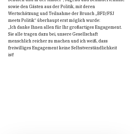
sowie den Gästen aus der Politik, mit deren
Wertschätzung und Teilnahme der Brunch „BFD/FSJ
meets Politik“ überhaupt erst möglich wurde:
„Ich danke Ihnen allen für Ihr großartiges Engagement.
Sie alle tragen dazu bei, unsere Gesellschaft
menschlich reicher zu machen und ich weiß, dass
freiwilliges Engagement keine Selbstverständlichkeit
ist!
Related Posts