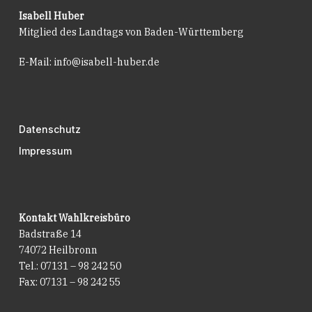
Isabell Huber
Mitglied des Landtags von Baden-Württemberg
E-Mail:
info@isabell-huber.de
Datenschutz
Impressum
Kontakt Wahlkreisbüro
Badstraße 14
74072 Heilbronn
Tel.: 07131 – 98 242 50
Fax: 07131 – 98 242 55