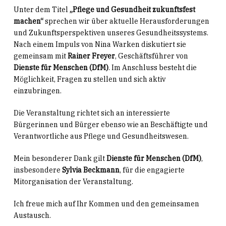
Unter dem Titel
„Pflege und Gesundheit zukunftsfest
machen“
sprechen wir über aktuelle Herausforderungen
und Zukunftsperspektiven unseres Gesundheitssystems.
Nach einem Impuls von Nina Warken diskutiert sie
gemeinsam mit
Rainer Freyer
, Geschäftsführer von
Dienste für Menschen (DfM)
. Im Anschluss besteht die
Möglichkeit, Fragen zu stellen und sich aktiv
einzubringen.
Die Veranstaltung richtet sich an interessierte
Bürgerinnen und Bürger ebenso wie an Beschäftigte und
Verantwortliche aus Pflege und Gesundheitswesen.
Mein besonderer Dank gilt
Dienste für Menschen (DfM)
,
insbesondere
Sylvia Beckmann
, für die engagierte
Mitorganisation der Veranstaltung.
Ich freue mich auf Ihr Kommen und den gemeinsamen
Austausch.