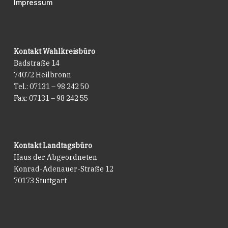
Impressum
Kontakt Wahlkreisbüro
Badstraße 14
74072 Heilbronn
Tel.: 07131 – 98 242 50
Fax: 07131 – 98 242 55
Kontakt Landtagsbüro
Haus der Abgeordneten
Konrad-Adenauer-Straße 12
70173 Stuttgart