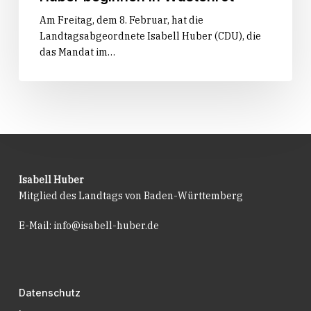
Am Freitag, dem 8. Februar, hat die
Landtagsabgeordnete Isabell Huber (CDU), die
das Mandat im…
Isabell Huber
Mitglied des Landtags von Baden-Württemberg
E-Mail:
info@isabell-huber.de
Datenschutz