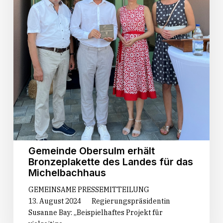
Gemeinde Obersulm erhält
Bronzeplakette des Landes für das
Michelbachhaus
GEMEINSAME PRESSEMITTEILUNG
13. August 2024 Regierungspräsidentin
Susanne Bay: „Beispielhaftes Projekt für