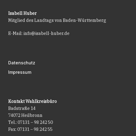
Isabell Huber
Mitglied des Landtags von Baden-Württemberg
E-Mail:
info@isabell-huber.de
Datenschutz
Impressum
Kontakt Wahlkreisbüro
Badstraße 14
74072 Heilbronn
Tel.: 07131 – 98 242 50
Fax: 07131 – 98 242 55