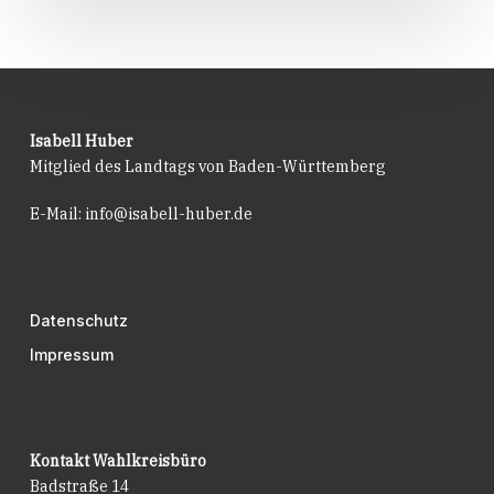
Isabell Huber
Mitglied des Landtags von Baden-Württemberg
E-Mail:
info@isabell-huber.de
Datenschutz
Impressum
Kontakt Wahlkreisbüro
Badstraße 14