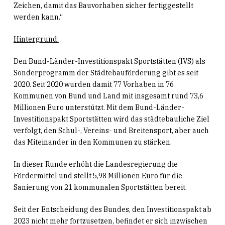
Zeichen, damit das Bauvorhaben sicher fertiggestellt
werden kann.“
Hintergrund:
Den Bund-Länder-Investitionspakt Sportstätten (IVS) als
Sonderprogramm der Städtebauförderung gibt es seit
2020. Seit 2020 wurden damit 77 Vorhaben in 76
Kommunen von Bund und Land mit insgesamt rund 73,6
Millionen Euro unterstützt. Mit dem Bund-Länder-
Investitionspakt Sportstätten wird das städtebauliche Ziel
verfolgt, den Schul-, Vereins- und Breitensport, aber auch
das Miteinander in den Kommunen zu stärken.
In dieser Runde erhöht die Landesregierung die
Fördermittel und stellt 5,98 Millionen Euro für die
Sanierung von 21 kommunalen Sportstätten bereit.
Seit der Entscheidung des Bundes, den Investitionspakt ab
2023 nicht mehr fortzusetzen, befindet er sich inzwischen