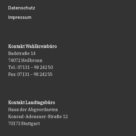
Datenschutz
Impressum
Kontakt Wahlkreisbüro
Badstraße 14
74072 Heilbronn
Tel.: 07131 – 98 242 50
Fax: 07131 – 98 242 55
Kontakt Landtagsbüro
Haus der Abgeordneten
Konrad-Adenauer-Straße 12
70173 Stuttgart