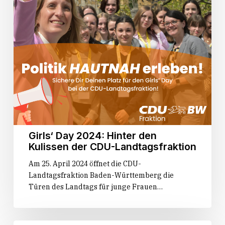
der
CDU-
Landtagsfraktion
Girls‘ Day 2024: Hinter den
Kulissen der CDU-Landtagsfraktion
Am 25. April 2024 öffnet die CDU-
Landtagsfraktion Baden-Württemberg die
Türen des Landtags für junge Frauen…