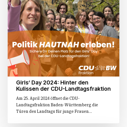
Kulissen
der
CDU-
Landtagsfraktion
Girls‘ Day 2024: Hinter den
Kulissen der CDU-Landtagsfraktion
Am 25. April 2024 öffnet die CDU-
Landtagsfraktion Baden-Württemberg die
Türen des Landtags für junge Frauen…