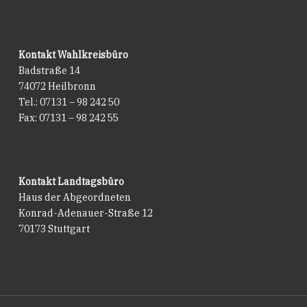
Kontakt Wahlkreisbüro
Badstraße 14
74072 Heilbronn
Tel.: 07131 – 98 242 50
Fax: 07131 – 98 242 55
Kontakt Landtagsbüro
Haus der Abgeordneten
Konrad-Adenauer-Straße 12
70173 Stuttgart